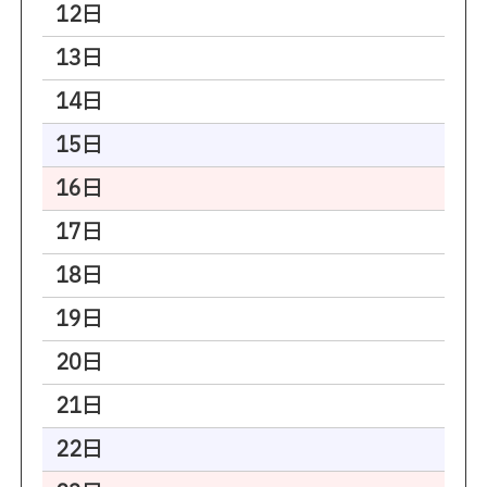
12日
13日
14日
15日
16日
17日
18日
19日
20日
21日
22日