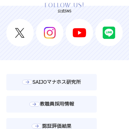
FOLLOW US!
公式SNS
SAIJOマナホス研究所
教職員採用情報
認証評価結果