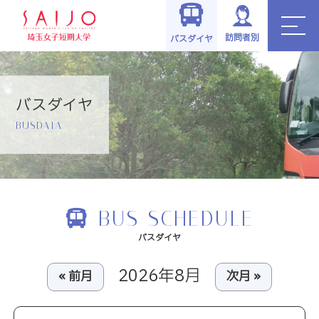
訪問者別
バスダイヤ
バスダイヤ
BUSDAIA
BUS SCHEDULE
バスダイヤ
2026年8月
« 前月
次月 »