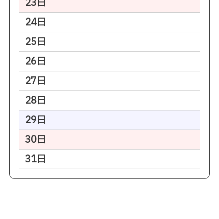
23日
24日
25日
26日
27日
28日
29日
30日
31日