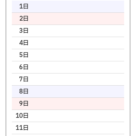
1日
2日
3日
4日
5日
6日
7日
8日
9日
10日
11日