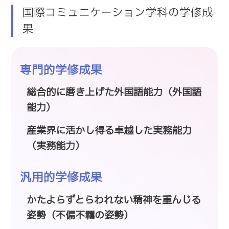
国際コミュニケーション学科の学修成
果
専門的学修成果
総合的に磨き上げた外国語能力（外国語
能力）
産業界に活かし得る卓越した実務能力
（実務能力）
汎用的学修成果
かたよらずとらわれない精神を重んじる
姿勢（不偏不羈の姿勢）