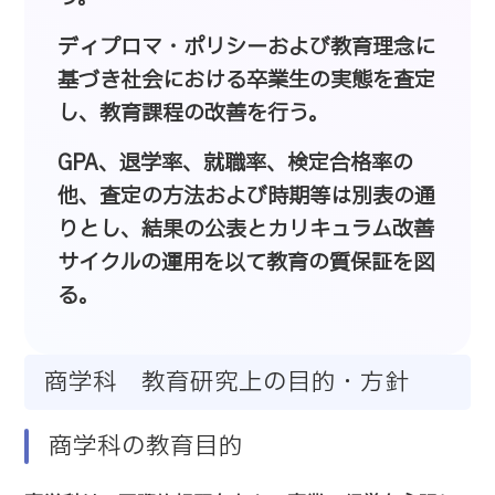
ディプロマ・ポリシーおよび教育理念に
基づき社会における卒業生の実態を査定
し、教育課程の改善を行う。
GPA、退学率、就職率、検定合格率の
他、査定の方法および時期等は別表の通
りとし、結果の公表とカリキュラム改善
サイクルの運用を以て教育の質保証を図
る。
商学科 教育研究上の目的・方針
商学科の教育目的