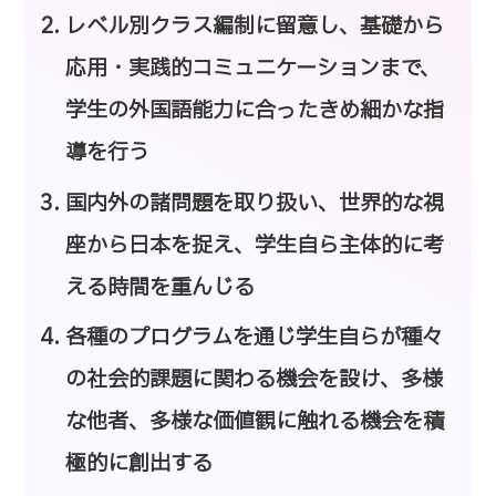
レベル別クラス編制に留意し、基礎から
応用・実践的コミュニケーションまで、
学生の外国語能力に合ったきめ細かな指
導を行う
国内外の諸問題を取り扱い、世界的な視
座から日本を捉え、学生自ら主体的に考
える時間を重んじる
各種のプログラムを通じ学生自らが種々
の社会的課題に関わる機会を設け、多様
な他者、多様な価値観に触れる機会を積
極的に創出する