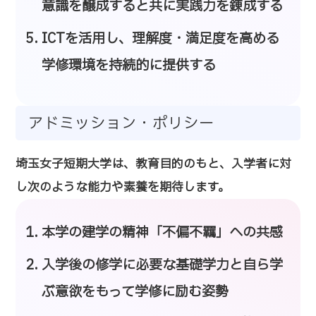
意識を醸成すると共に実践力を錬成する
ICTを活用し、理解度・満足度を高める
学修環境を持続的に提供する
アドミッション・ポリシー
埼玉女子短期大学は、教育目的のもと、入学者に対
し次のような能力や素養を期待します。
本学の建学の精神「不偏不羈」への共感
入学後の修学に必要な基礎学力と自ら学
ぶ意欲をもって学修に励む姿勢