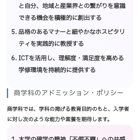
と自分、地域と産業界との繋がりを意識
できる機会を積極的に創出する
品格のあるマナーと細やかなホスピタリ
ティを実践的に教授する
ICTを活用し、理解度・満足度を高める
学修環境を持続的に提供する
商学科のアドミッション・ポリシー
商学科では、学科の掲げる教育目的のもと、入学者
に対し次のような能力や素養を期待します。
本学の建学の精神「不偏不羈」への共感