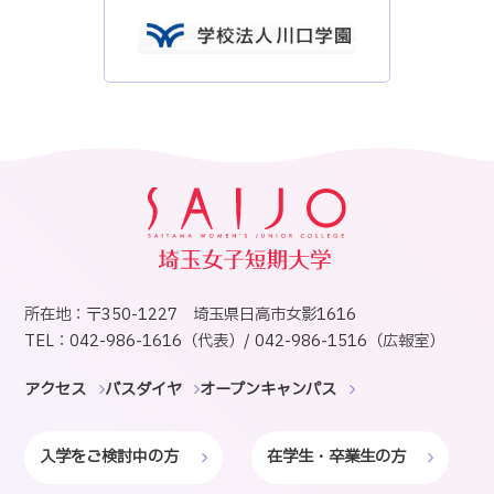
所在地：〒350-1227 埼玉県日高市女影1616
TEL：042-986-1616（代表）/ 042-986-1516（広報室）
アクセス
バスダイヤ
オープンキャンパス
入学をご検討中の方
在学生・卒業生の方