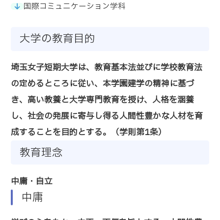
国際コミュニケーション学科
大学の教育目的
埼玉女子短期大学は、教育基本法並びに学校教育法
の定めるところに従い、本学園建学の精神に基づ
き、高い教養と大学専門教育を授け、人格を涵養
し、社会の発展に寄与し得る人間性豊かな人材を育
成することを目的とする。（学則第1条）
教育理念
中庸・自立
中庸