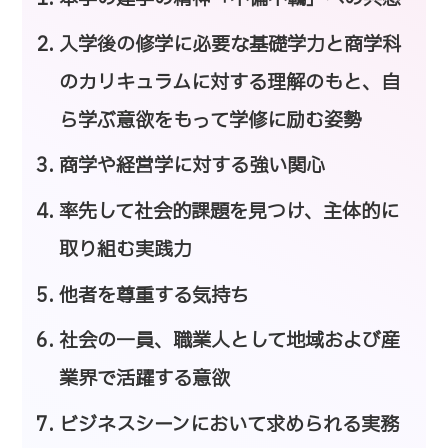
入学後の修学に必要な基礎学力と商学科
のカリキュラムに対する理解のもと、自
ら学ぶ意欲をもって学修に励む姿勢
商学や経営学に対する強い関心
率先して社会的課題を見つけ、主体的に
取り組む実践力
他者を尊重する気持ち
社会の一員、職業人として地域および産
業界で活躍する意欲
ビジネスシーンにおいて求められる実務