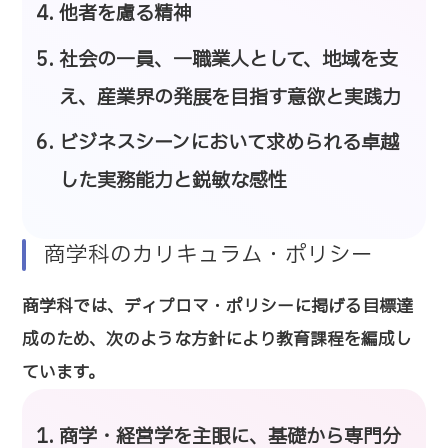
他者を慮る精神
社会の一員、一職業人として、地域を支
え、産業界の発展を目指す意欲と実践力
ビジネスシーンにおいて求められる卓越
した実務能力と鋭敏な感性
商学科のカリキュラム・ポリシー
商学科では、ディプロマ・ポリシーに掲げる目標達
成のため、次のような方針により教育課程を編成し
ています。
商学・経営学を主眼に、基礎から専門分