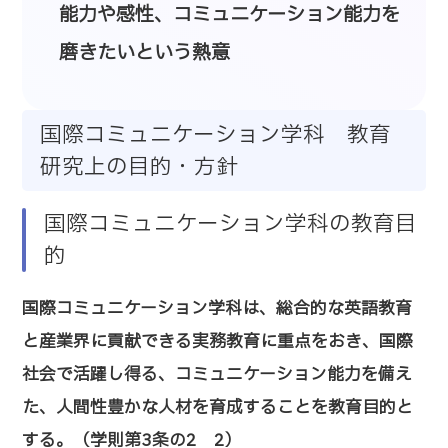
能力や感性、コミュニケーション能力を
磨きたいという熱意
国際コミュニケーション学科 教育
研究上の目的・方針
国際コミュニケーション学科の教育目
的
国際コミュニケーション学科は、総合的な英語教育
と産業界に貢献できる実務教育に重点をおき、国際
社会で活躍し得る、コミュニケーション能力を備え
た、人間性豊かな人材を育成することを教育目的と
する。（学則第3条の2 2）