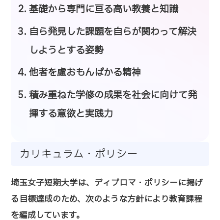
基礎から専門に亘る高い教養と知識
自ら発見した課題を自らが関わって解決
しようとする姿勢
他者を慮おもんぱかる精神
積み重ねた学修の成果を社会に向けて発
揮する意欲と実践力
カリキュラム・ポリシー
埼玉女子短期大学は、ディプロマ・ポリシーに掲げ
る目標達成のため、次のような方針により教育課程
を編成しています。