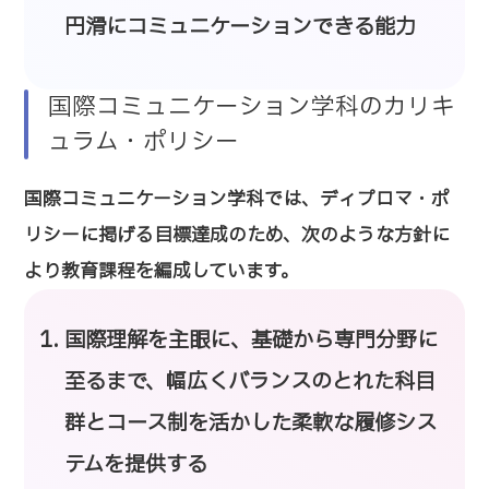
円滑にコミュニケーションできる能力
国際コミュニケーション学科のカリキ
ュラム・ポリシー
国際コミュニケーション学科では、ディプロマ・ポ
リシーに掲げる目標達成のため、次のような方針に
より教育課程を編成しています。
国際理解を主眼に、基礎から専門分野に
至るまで、幅広くバランスのとれた科目
群とコース制を活かした柔軟な履修シス
テムを提供する