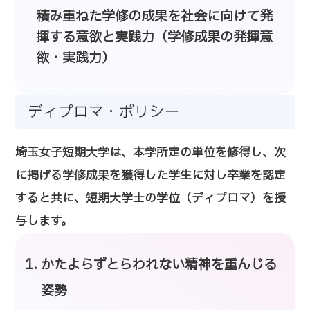
積み重ねた学修の成果を社会に向けて発
揮する意欲と実践力（学修成果の発揮意
欲・実践力）
ディプロマ・ポリシー
埼玉女子短期大学は、本学所定の単位を修得し、次
に掲げる学修成果を獲得した学生に対し卒業を認定
すると共に、短期大学士の学位（ディプロマ）を授
与します。
かたよらずとらわれない精神を重んじる
姿勢