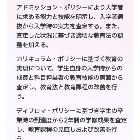
アドミッション・ポリシーにより入学者
に求める能力と技能を明示し、入学者選
抜から入学時の実力を査定する。また、
査定した状況に基づき適切な教育法の調
整を加える。
カリキュラム・ポリシーに基づく教育の
実現について、学生自身の入学時からの
成長と科目担当者の教育技能の両面から
査定し、教育法と教育課程の改善を行
う。
ディプロマ・ポリシーに基づき学生の卒
業時の到達度から2年間の学修成果を査定
し、教育課程の見直しおよび改善を行
う。