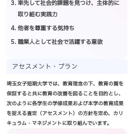
率先して社会的課題を見つけ、主体的に
取り組む実践力
他者を尊重する気持ち
職業人として社会で活躍する意欲
アセスメント・プラン
埼玉女子短期大学では、教育理念の下、教育の質を
保証すると共に教育の改善を図ることを目的とし、
次のように各学生の学修成果および本学の教育成果
を捉える査定（アセスメント）の方針を定め、カリ
キュラム・マネジメントに取り組んでいます。