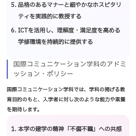
品格のあるマナーと細やかなホスピタリ
ティを実践的に教授する
ICTを活用し、理解度・満足度を高める
学修環境を持続的に提供する
国際コミュニケーション学科のアドミ
ッション・ポリシー
国際コミュニケーション学科では、学科の掲げる教
育目的のもと、入学者に対し次のような能力や素養
を期待します。
本学の建学の精神「不偏不羈」への共感