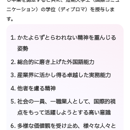
し卒業を認定すると共に、短期大学士（国際コミュ
ニケーション）の学位（ディプロマ）を授与しま
す。
かたよらずとらわれない精神を重んじる
姿勢
総合的に磨き上げた外国語能力
産業界に活かし得る卓越した実務能力
他者を慮る精神
社会の一員、一職業人として、国際的視
点をもって活躍しようとする高い意識
多様な価値観を受け止め、様々な人々と