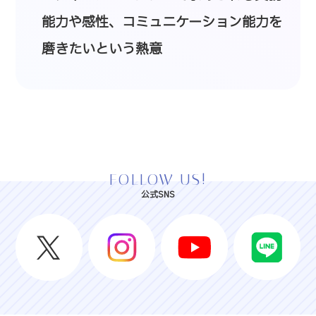
能力や感性、コミュニケーション能力を
磨きたいという熱意
FOLLOW US!
公式SNS