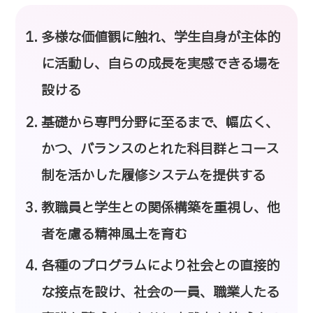
多様な価値観に触れ、学生自身が主体的
に活動し、自らの成長を実感できる場を
設ける
基礎から専門分野に至るまで、幅広く、
かつ、バランスのとれた科目群とコース
制を活かした履修システムを提供する
教職員と学生との関係構築を重視し、他
者を慮る精神風土を育む
各種のプログラムにより社会との直接的
な接点を設け、社会の一員、職業人たる