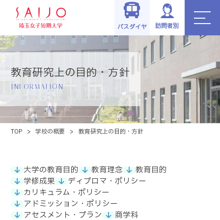
訪問者別
バスダイヤ
教育研究上の目的・方針
INFORMATION
TOP
>
学校の概要
>
教育研究上の目的・方針
大学の教育目的
教育理念
教育目的
学修成果
ディプロマ・ポリシー
カリキュラム・ポリシー
アドミッション・ポリシー
アセスメント・プラン
商学科