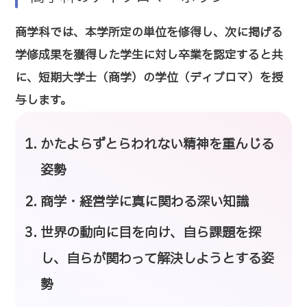
商学科では、本学所定の単位を修得し、次に掲げる
学修成果を獲得した学生に対し卒業を認定すると共
に、短期大学士（商学）の学位（ディプロマ）を授
与します。
かたよらずとらわれない精神を重んじる
姿勢
商学・経営学に真に関わる深い知識
世界の動向に目を向け、自ら課題を探
し、自らが関わって解決しようとする姿
勢