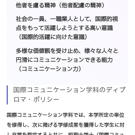
他者を慮る精神（他者配慮の精神）
社会の一員、一職業人として、国際的視
点をもって活躍しようとする高い意識
（国際的活躍に向けた意識）
多様な価値観を受け止め、様々な人々と
円滑にコミュニケーションできる能力
（コミュニケーション力）
国際コミュニケーション学科のディプ
ロマ・ポリシー
国際コミュニケーション学科では、本学所定の単位
を修得し、次に掲げる学修成果を獲得した学生に対