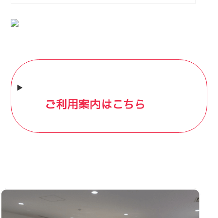
ご利用案内はこちら