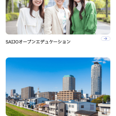
SAIJOオープンエデュケーション