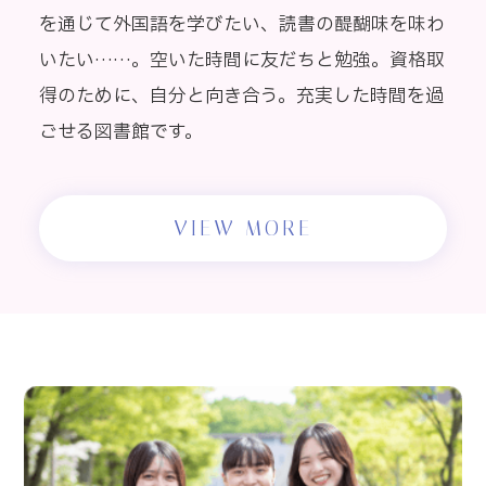
を通じて外国語を学びたい、読書の醍醐味を味わ
いたい……。空いた時間に友だちと勉強。資格取
得のために、自分と向き合う。充実した時間を過
ごせる図書館です。
VIEW MORE