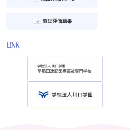
認証評価結果
LINK