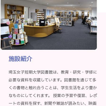
施設紹介
埼玉女子短期大学図書館は、教育・研究・学修に
必要な資料を収蔵しています。図書館を通じて多
くの書物と触れ合うことは、学生生活をより豊か
なものにしてくれます。 授業の予習や復習、レポ
ートの資料を探す、新聞や雑誌が読みたい、映画