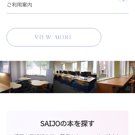
ご利用案内
VIEW MORE
SAIJOの本を探す