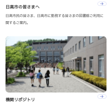
日高市の皆さまへ
日高市民の皆さま、日高市に勤務する皆さまの図書館ご利用に
関するご案内。
機関リポジトリ