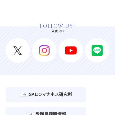
FOLLOW US!
公式SNS
SAIJOマナホス研究所
教職員採用情報