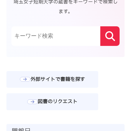
埼玉女子短期大学の蔵書をキーワードで検索し
ます。
外部サイトで書籍を探す
図書のリクエスト