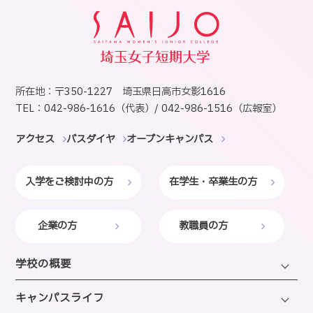
所在地：〒350-1227 埼玉県日高市女影1616
TEL：042-986-1616（代表）/ 042-986-1516（広報室）
アクセス
バスダイヤ
オープンキャンパス
入学をご検討中の方
在学生・卒業生の方
企業の方
教職員の方
学校の概要
学長・理事長挨拶
キャンパスライフ