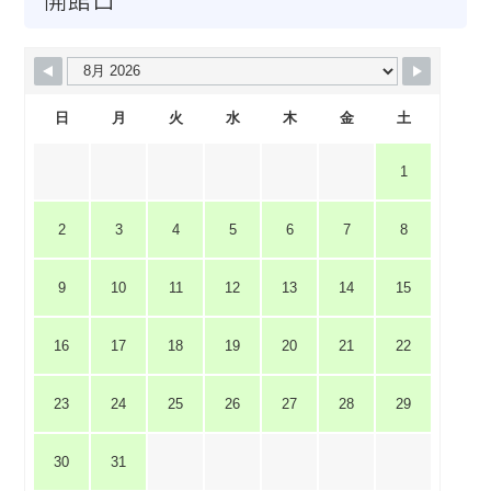
開館日
日
月
火
水
木
金
土
1
2
3
4
5
6
7
8
9
10
11
12
13
14
15
16
17
18
19
20
21
22
23
24
25
26
27
28
29
30
31