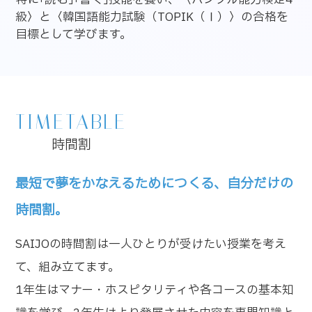
級〉と〈韓国語能力試験（TOPIK（Ⅰ）〉の合格を
目標として学びます。
TIMETABLE
時間割
最短で夢をかなえるためにつくる、自分だけの
時間割。
SAIJOの時間割は一人ひとりが受けたい授業を考え
て、組み立てます。
1年生はマナー・ホスピタリティや各コースの基本知