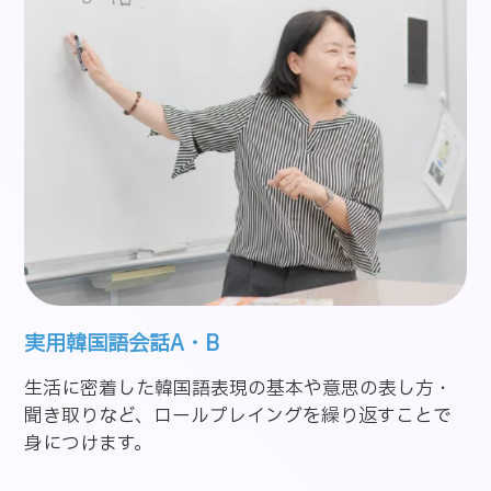
実用韓国語会話A・B
生活に密着した韓国語表現の基本や意思の表し方・
聞き取りなど、ロールプレイングを繰り返すことで
身につけます。