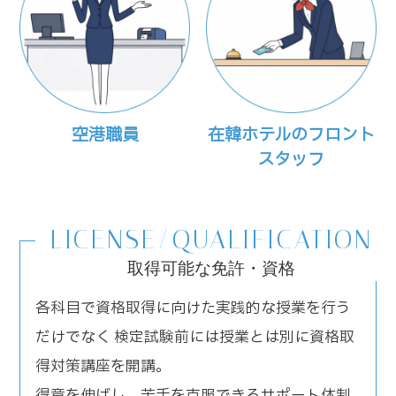
空港職員
在韓ホテルのフロント
スタッフ
LICENSE/QUALIFICATION
取得可能な免許・資格
各科目で資格取得に向けた実践的な授業を行う
だけでなく 検定試験前には授業とは別に資格取
得対策講座を開講。
得意を伸ばし、苦手を克服できるサポート体制