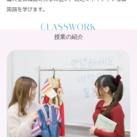
国語を学びます。
CLASSWORK
授業の紹介