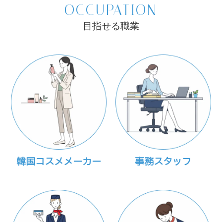
OCCUPATION
目指せる職業
韓国コスメメーカー
事務スタッフ