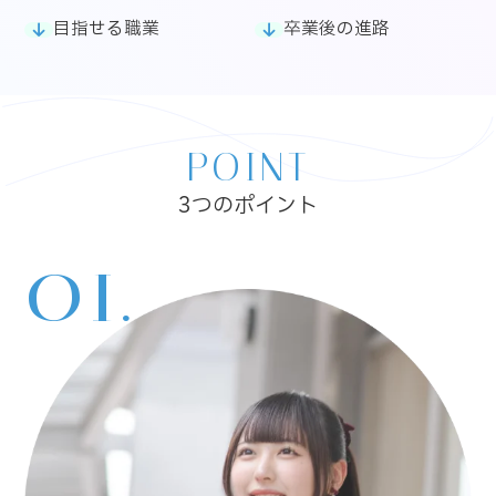
目指せる職業
卒業後の進路
POINT
3つのポイント
01.