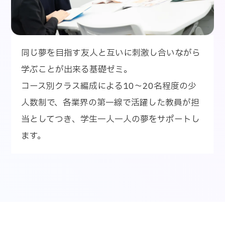
同じ夢を目指す友人と互いに刺激し合いながら
学ぶことが出来る基礎ゼミ。
コース別クラス編成による10～20名程度の少
人数制で、各業界の第一線で活躍した教員が担
当としてつき、学生一人一人の夢をサポートし
ます。