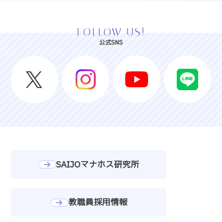
FOLLOW US!
公式SNS
SAIJOマナホス研究所
教職員採用情報