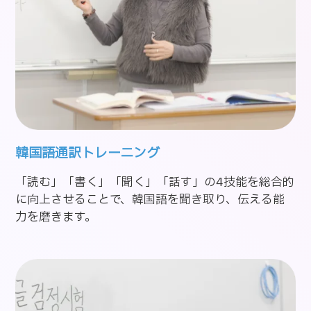
韓国語通訳トレーニング
「読む」「書く」「聞く」「話す」の4技能を総合的
に向上させることで、韓国語を聞き取り、伝える能
力を磨きます。