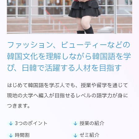
ファッション、ビューティーなどの
韓国文化を理解しながら韓国語を学
び、日韓で活躍する人材を目指す
はじめて韓国語を学ぶ人でも、授業や留学を通じて
現地の大学へ編入が目指せるレベルの語学力が身に
つきます。
3つのポイント
授業の紹介
時間割
ゼミ紹介