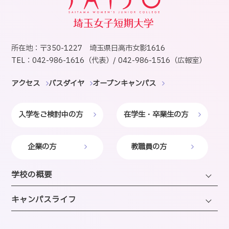
所在地：〒350-1227 埼玉県日高市女影1616
TEL：042-986-1616（代表）/ 042-986-1516（広報室）
アクセス
バスダイヤ
オープンキャンパス
入学をご検討中の方
在学生・卒業生の方
企業の方
教職員の方
学校の概要
学長・理事長挨拶
キャンパスライフ
建学の精神・沿革・校歌
キャンパスライフ