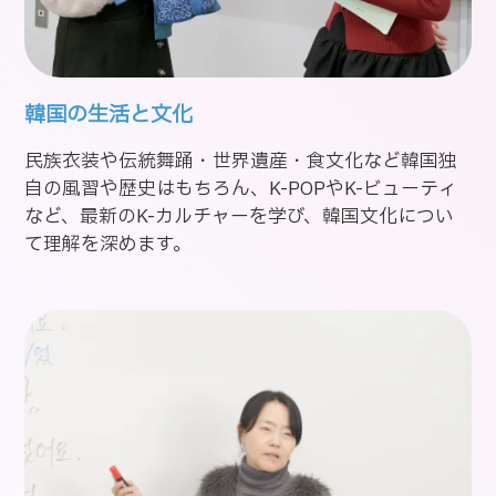
韓国の生活と文化
民族衣装や伝統舞踊・世界遺産・食文化など韓国独
自の風習や歴史はもちろん、K-POPやK-ビューティ
など、最新のK-カルチャーを学び、韓国文化につい
て理解を深めます。