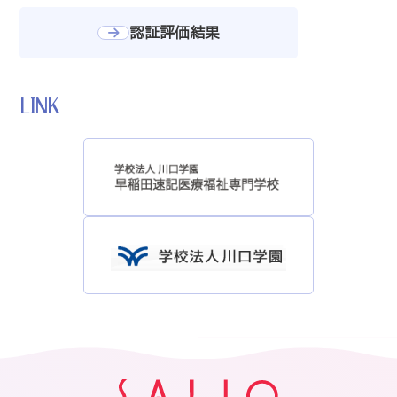
認証評価結果
LINK