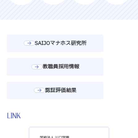
SAIJOマナホス研究所
教職員採用情報
認証評価結果
LINK