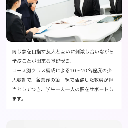
同じ夢を目指す友人と互いに刺激し合いながら
学ぶことが出来る基礎ゼミ。
コース別クラス編成による10～20名程度の少
人数制で、各業界の第一線で活躍した教員が担
当としてつき、学生一人一人の夢をサポートし
ます。