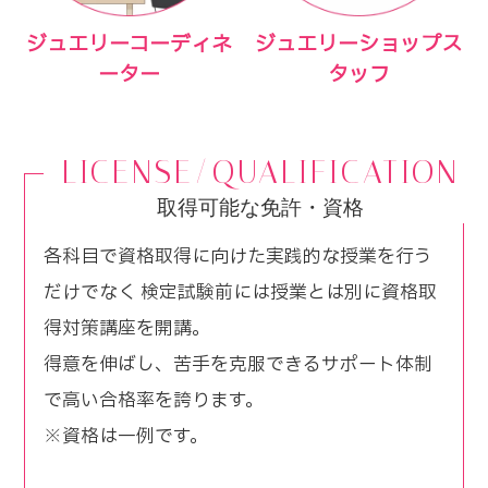
ジュエリーコーディネ
ジュエリーショップス
ーター
タッフ
LICENSE/QUALIFICATION
取得可能な免許・資格
各科目で資格取得に向けた実践的な授業を行う
だけでなく 検定試験前には授業とは別に資格取
得対策講座を開講。
得意を伸ばし、苦手を克服できるサポート体制
で高い合格率を誇ります。
※資格は一例です。