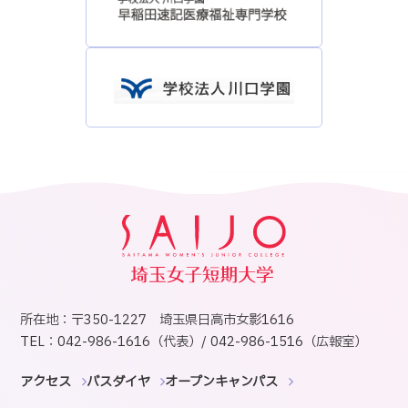
所在地：〒350-1227 埼玉県日高市女影1616
TEL：042-986-1616（代表）/ 042-986-1516（広報室）
アクセス
バスダイヤ
オープンキャンパス