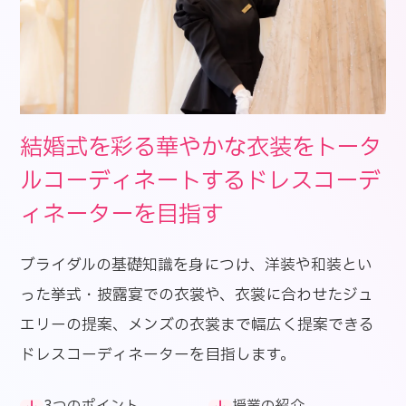
結婚式を彩る華やかな衣装をトータ
ルコーディネートするドレスコーデ
ィネーターを目指す
ブライダルの基礎知識を身につけ、洋装や和装とい
った挙式・披露宴での衣裳や、衣裳に合わせたジュ
エリーの提案、メンズの衣裳まで幅広く提案できる
ドレスコーディネーターを目指します。