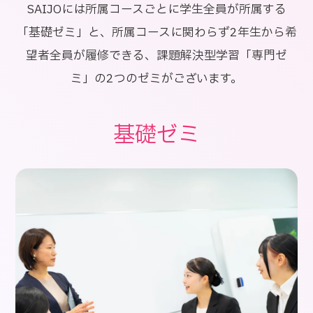
SAIJOには所属コースごとに学生全員が所属する
「基礎ゼミ」と、所属コースに関わらず2年生から希
望者全員が履修できる、課題解決型学習「専門ゼ
ミ」の2つのゼミがございます。
基礎ゼミ