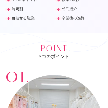
3つのポイント
授業の紹介
時間割
ゼミ紹介
目指せる職業
卒業後の進路
POINT
3つのポイント
01.