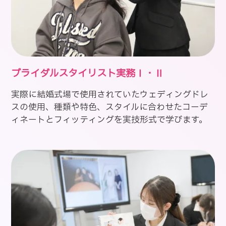
ブライダルスタイリスト実務Ⅰ・Ⅱ
実際に結婚式場で使用されていたウェディングドレ
スの使用、種類や特色、スタイルに合わせたコーデ
ィネートとフィッティングを実技形式で学びます。