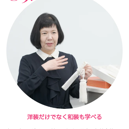
洋装だけでなく和装も学べる