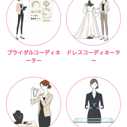
ブライダルコーディネ
ドレスコーディネータ
ーター
ー