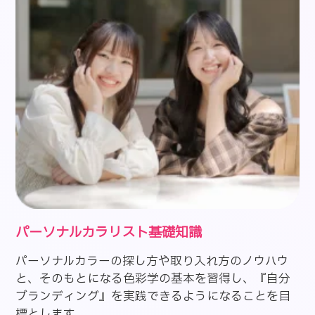
パーソナルカラリスト基礎知識
パーソナルカラーの探し方や取り入れ方のノウハウ
と、そのもとになる色彩学の基本を習得し、『自分
ブランディング』を実践できるようになることを目
標とします。