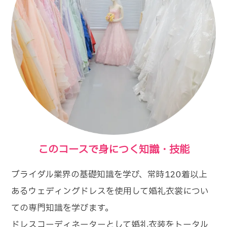
このコースで身につく知識・技能
ブライダル業界の基礎知識を学び、常時120着以上
あるウェディングドレスを使用して婚礼衣裳につい
ての専門知識を学びます。
ドレスコーディネーターとして婚礼衣装をトータル