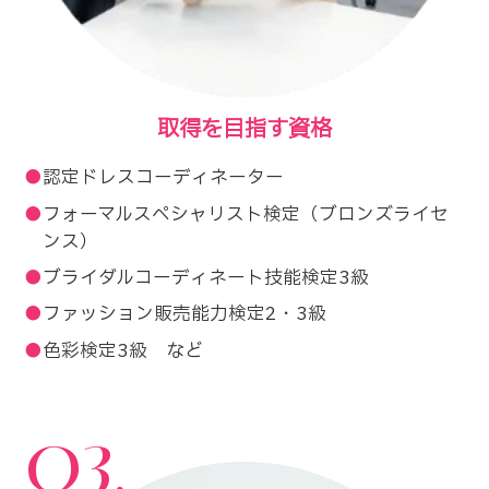
取得を目指す資格
認定ドレスコーディネーター
フォーマルスペシャリスト検定（ブロンズライセ
ンス）
ブライダルコーディネート技能検定3級
ファッション販売能力検定2・3級
色彩検定3級 など
03.