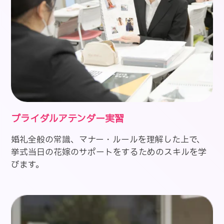
ブライダルアテンダー実習
婚礼全般の常識、マナー・ルールを理解した上で、
挙式当日の花嫁のサポートをするためのスキルを学
びます。