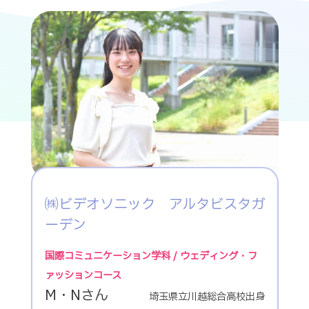
㈱ビデオソニック アルタビスタガ
ーデン
国際コミュニケーション学科 / ウェディング・フ
ァッションコース
M・Nさん
埼玉県立川越総合高校出身