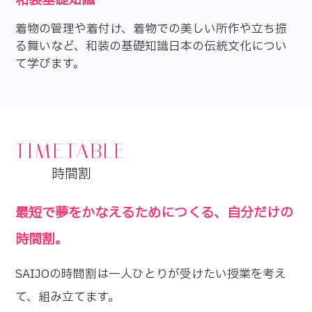
和装基礎知識
着物の管理や着付け、着物での美しい所作や立ち振
る舞いなど、和装の基礎知識日本の伝統文化につい
て学びます。
TIMETABLE
時間割
最短で夢をかなえるためにつくる、自分だけの
時間割。
SAIJOの時間割は一人ひとりが受けたい授業を考え
て、組み立てます。