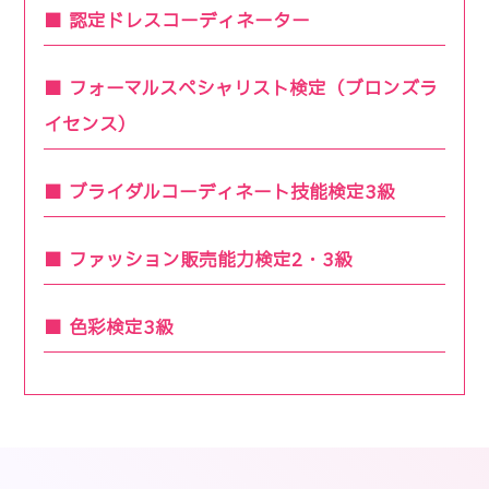
認定ドレスコーディネーター
フォーマルスペシャリスト検定（ブロンズラ
イセンス）
ブライダルコーディネート技能検定3級
ファッション販売能力検定2・3級
色彩検定3級