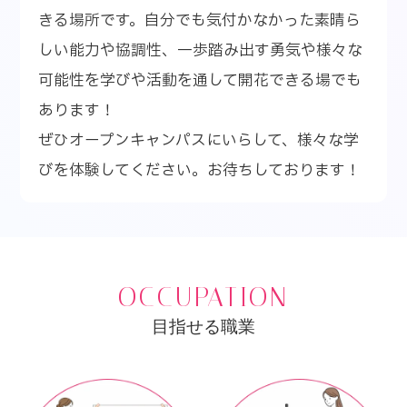
きる場所です。自分でも気付かなかった素晴ら
しい能力や協調性、一歩踏み出す勇気や様々な
可能性を学びや活動を通して開花できる場でも
あります！
ぜひオープンキャンパスにいらして、様々な学
びを体験してください。お待ちしております！
OCCUPATION
目指せる職業