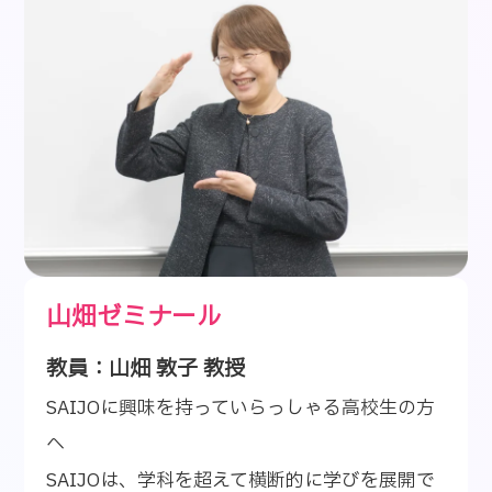
山畑ゼミナール
教員：山畑 敦子 教授
SAIJOに興味を持っていらっしゃる高校生の方
へ
SAIJOは、学科を超えて横断的に学びを展開で