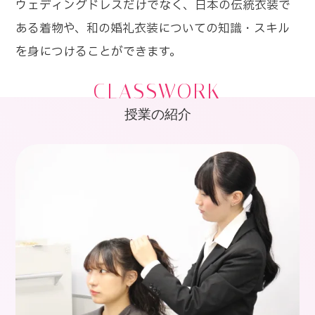
ウェディングドレスだけでなく、日本の伝統衣装で
ある着物や、和の婚礼衣装についての知識・スキル
を身につけることができます。
CLASSWORK
授業の紹介